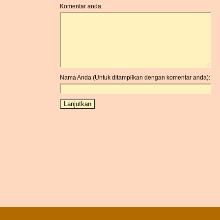
Komentar anda:
Nama Anda (Untuk ditampilkan dengan komentar anda):